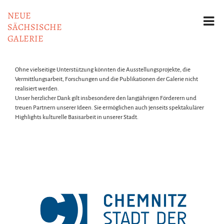
NEUE
SÄCHSISCHE
GALERIE
Ohne vielseitige Unterstützung könnten die Ausstellungsprojekte, die
Vermittlungsarbeit, Forschungen und die Publikationen der Galerie nicht
realisiert werden.
Unser herzlicher Dank gilt insbesondere den langjährigen Förderern und
treuen Partnern unserer Ideen. Sie ermöglichen auch jenseits spektakulärer
Highlights kulturelle Basisarbeit in unserer Stadt.