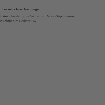
gibt es keine Ausschreibungen.
te Ausschreibung des Sachsen am Meer - Stipendiums
ussichtlich im Herbst 2026.