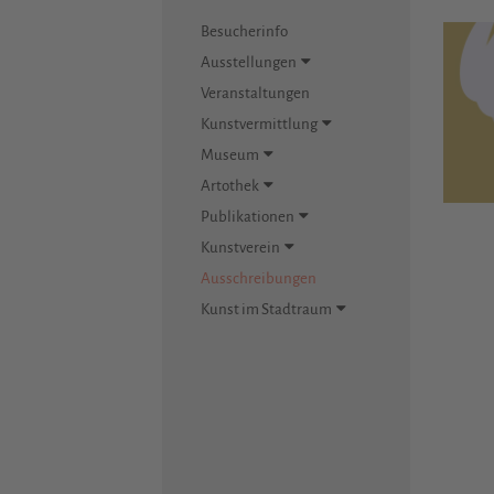
Besucherinfo
Ausstellungen
Veranstaltungen
Kunstvermittlung
Museum
Artothek
Publikationen
Kunstverein
Ausschreibungen
Kunst im Stadtraum