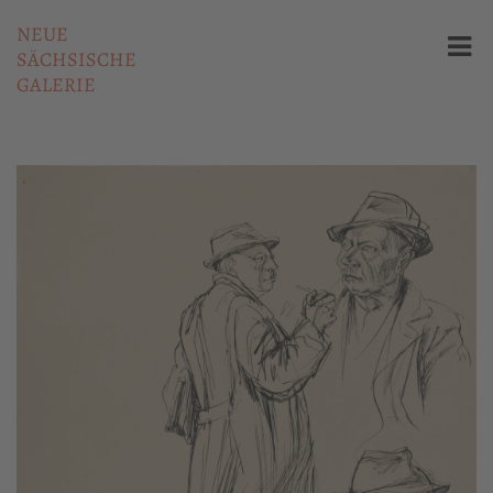
NEUE
SÄCHSISCHE
GALERIE