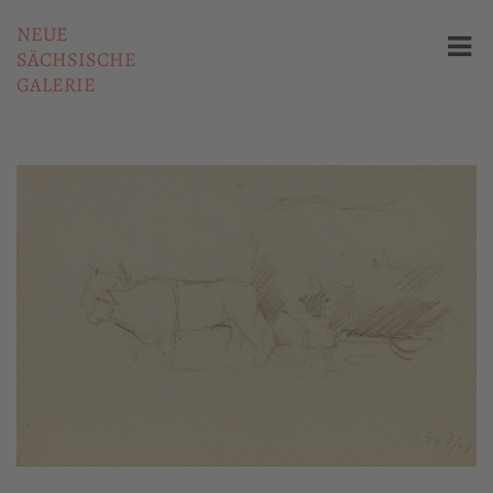
NEUE
SÄCHSISCHE
GALERIE