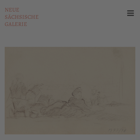
NEUE
SÄCHSISCHE
GALERIE