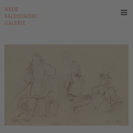
NEUE
SÄCHSISCHE
GALERIE