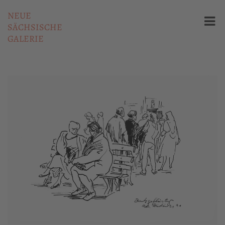
NEUE
SÄCHSISCHE
GALERIE