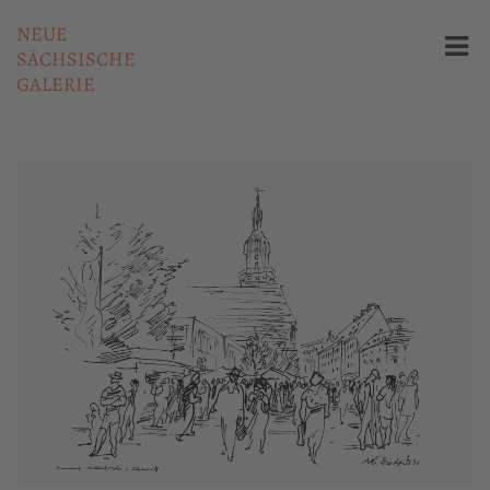
NEUE
SÄCHSISCHE
GALERIE