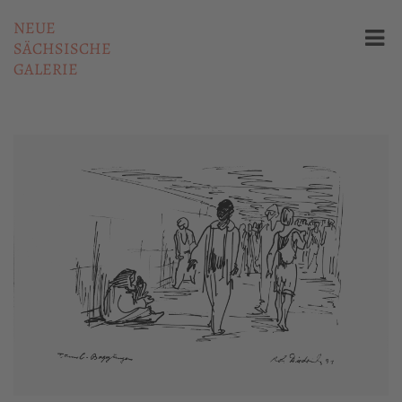
NEUE
SÄCHSISCHE
GALERIE