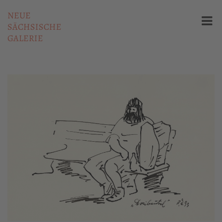
NEUE
SÄCHSISCHE
GALERIE