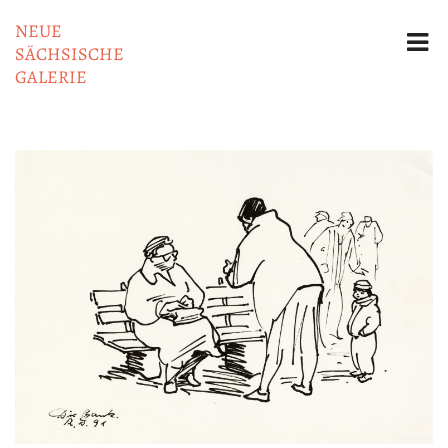
NEUE
SÄCHSISCHE
GALERIE