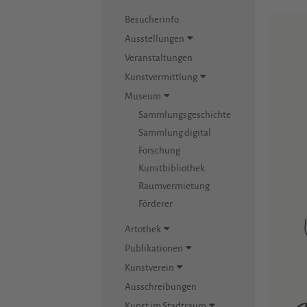
Besucherinfo
Ausstellungen
Veranstaltungen
Kunstvermittlung
Museum
Sammlungsgeschichte
Sammlung digital
Forschung
Kunstbibliothek
Raumvermietung
Förderer
Artothek
Publikationen
Kunstverein
Ausschreibungen
Kunst im Stadtraum