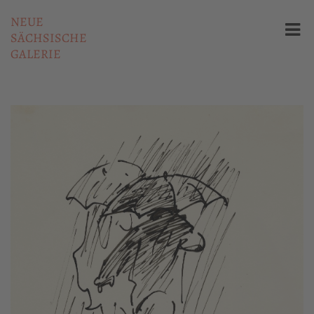
NEUE
SÄCHSISCHE
GALERIE