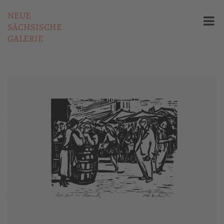
NEUE
SÄCHSISCHE
GALERIE