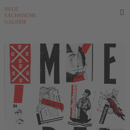
NEUE
SÄCHSISCHE
GALERIE