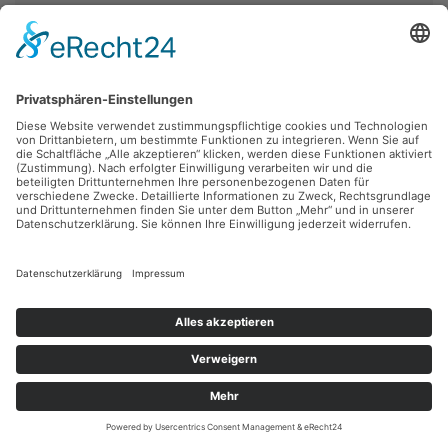
Impressum