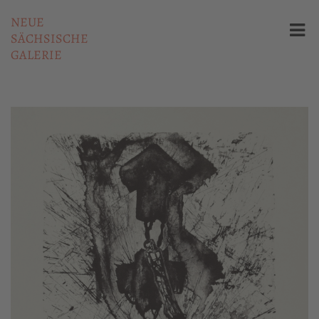
NEUE
SÄCHSISCHE
GALERIE