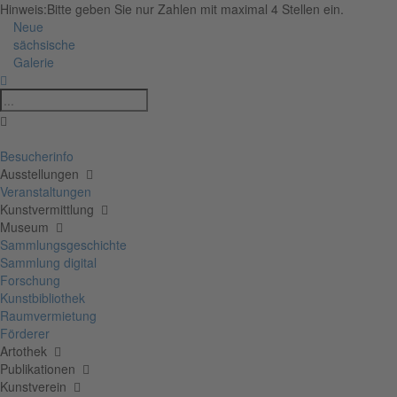
Hinweis:
Bitte geben Sie nur Zahlen mit maximal 4 Stellen ein.
Neue
sächsische
Galerie
Besucherinfo
Ausstellungen
Veranstaltungen
Kunstvermittlung
Museum
Sammlungsgeschichte
Sammlung digital
Forschung
Kunstbibliothek
Raumvermietung
Förderer
Artothek
Publikationen
Kunstverein