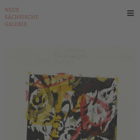
NEUE
SÄCHSISCHE
GALERIE