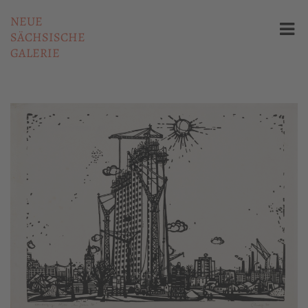
NEUE
SÄCHSISCHE
GALERIE