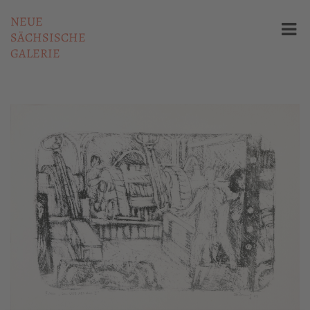
NEUE
SÄCHSISCHE
GALERIE