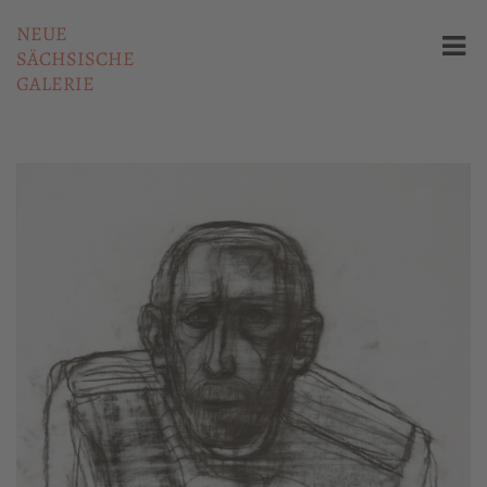
NEUE
SÄCHSISCHE
GALERIE