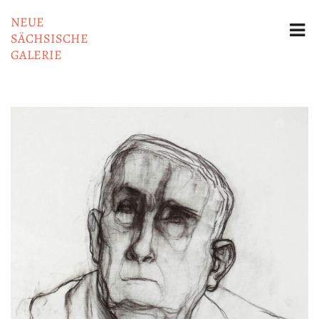
NEUE
SÄCHSISCHE
GALERIE