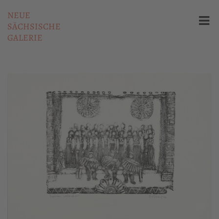
NEUE
SÄCHSISCHE
GALERIE