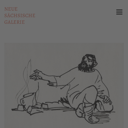
NEUE
SÄCHSISCHE
GALERIE