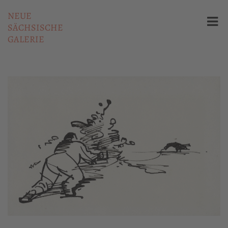
NEUE
SÄCHSISCHE
GALERIE