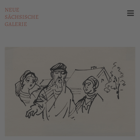
NEUE
SÄCHSISCHE
GALERIE