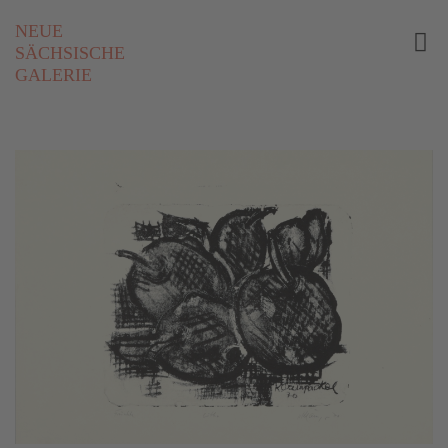
NEUE
SÄCHSISCHE
GALERIE