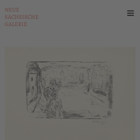
NEUE
SÄCHSISCHE
GALERIE