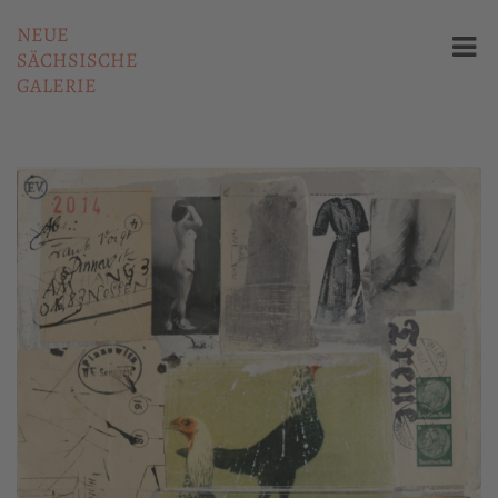
NEUE
SÄCHSISCHE
GALERIE