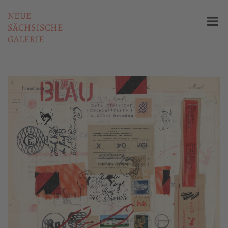
NEUE
SÄCHSISCHE
GALERIE