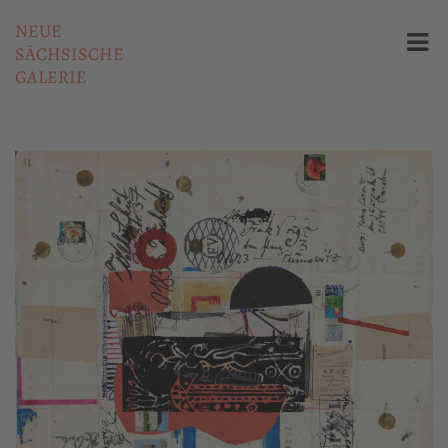
NEUE
SÄCHSISCHE
GALERIE