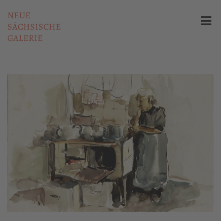
NEUE
SÄCHSISCHE
GALERIE