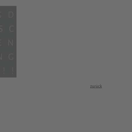
zurück