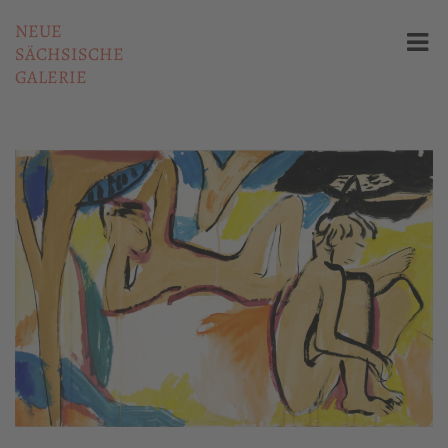
NEUE
SÄCHSISCHE
GALERIE