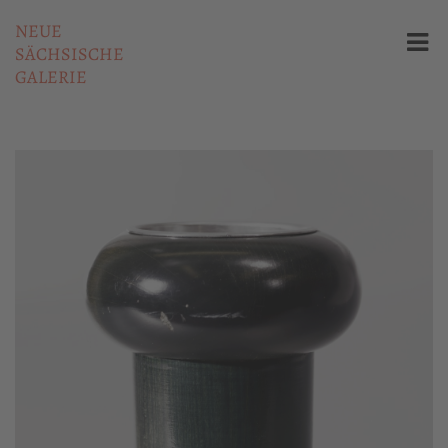
NEUE
SÄCHSISCHE
GALERIE