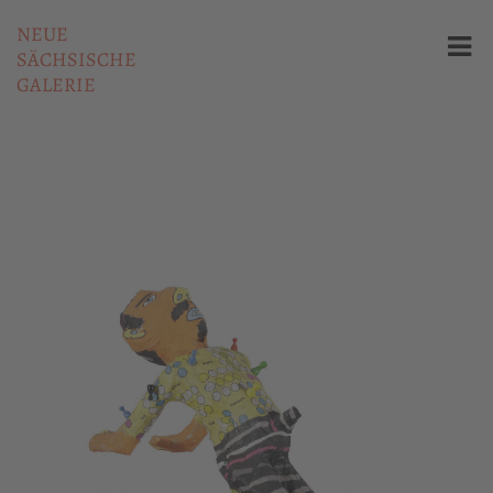
NEUE
SÄCHSISCHE
GALERIE