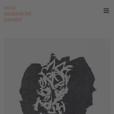
NEUE
SÄCHSISCHE
GALERIE