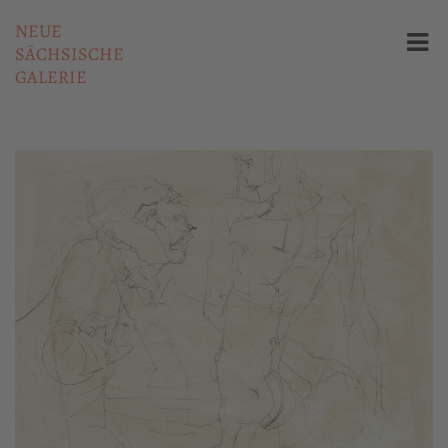
NEUE
SÄCHSISCHE
GALERIE