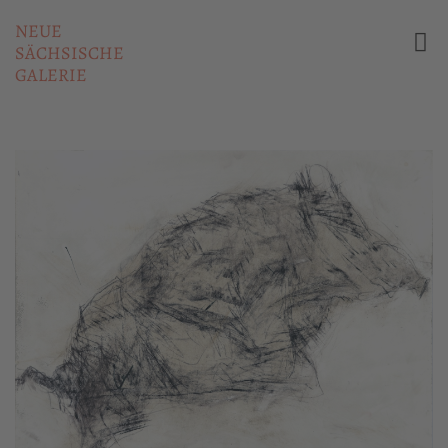
NEUE
SÄCHSISCHE
GALERIE