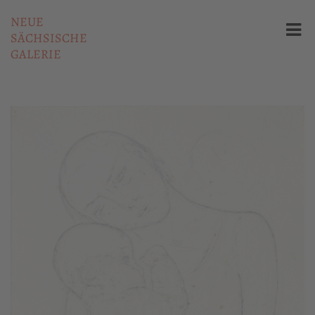
NEUE
SÄCHSISCHE
GALERIE