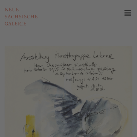
NEUE
SÄCHSISCHE
GALERIE