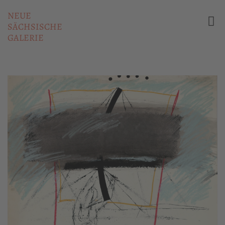
NEUE
SÄCHSISCHE
GALERIE