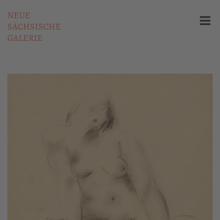
NEUE
SÄCHSISCHE
GALERIE