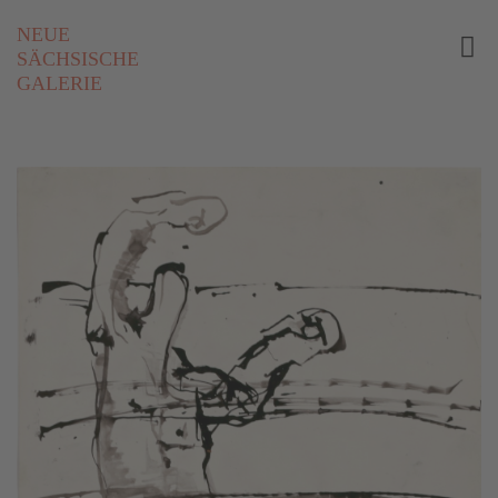
NEUE
SÄCHSISCHE
GALERIE